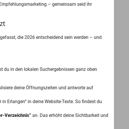
r Empfehlungsmarketing – gemeinsam seid ihr
zt
ngefasst, die 2026 entscheidend sein werden – und
sst du in den lokalen Suchergebnissen ganz oben
tualisiere deine Öffnungszeiten und antworte auf
 in Erlangen“ in deine Website-Texte. So findest du
-Verzeichnis”
an. Das erhöht deine Sichtbarkeit und