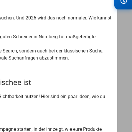
 suchen. Und 2026 wird das noch normaler. Wie kannst
guten Schreiner in Nürnberg für maßgefertigte
ce Search, sondern auch bei der klassischen Suche.
 lokale Suchanfragen abzustimmen.
schee ist
Sichtbarkeit nutzen! Hier sind ein paar Ideen, wie du
agne starten, in der ihr zeigt, wie eure Produkte