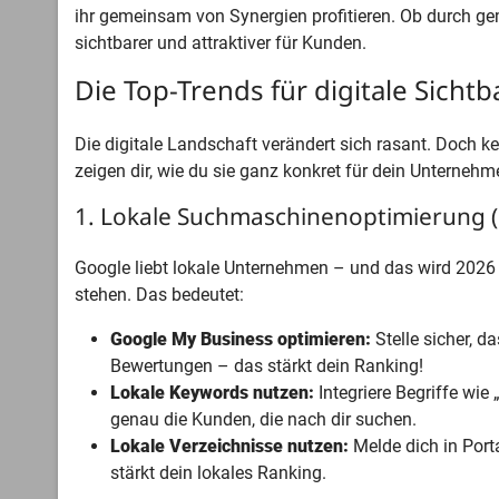
ihr gemeinsam von Synergien profitieren. Ob durch 
sichtbarer und attraktiver für Kunden.
Die Top-Trends für digitale Sichtb
Die digitale Landschaft verändert sich rasant. Doch 
zeigen dir, wie du sie ganz konkret für dein Unterneh
1. Lokale Suchmaschinenoptimierung 
Google liebt lokale Unternehmen – und das wird 2026 
stehen. Das bedeutet:
Google My Business optimieren:
Stelle sicher, d
Bewertungen – das stärkt dein Ranking!
Lokale Keywords nutzen:
Integriere Begriffe wie
genau die Kunden, die nach dir suchen.
Lokale Verzeichnisse nutzen:
Melde dich in Port
stärkt dein lokales Ranking.