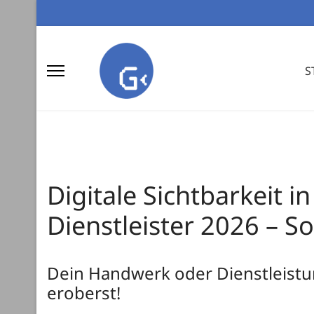
S
Digitale Sichtbarkeit 
Dienstleister 2026 – S
Dein Handwerk oder Dienstleistun
eroberst!