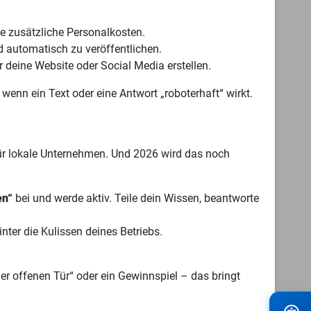
e zusätzliche Personalkosten.
d automatisch zu veröffentlichen.
r deine Website oder Social Media erstellen.
wenn ein Text oder eine Antwort „roboterhaft“ wirkt.
für lokale Unternehmen. Und 2026 wird das noch
en“
bei und werde aktiv. Teile dein Wissen, beantworte
nter die Kulissen deines Betriebs.
 offenen Tür“ oder ein Gewinnspiel – das bringt