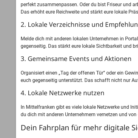
perfekt zusammenpassen. Oder du bist Friseur und a
Das erhöht eure Reichweite und stärkt eure lokale Prä
2. Lokale Verzeichnisse und Empfehlu
Melde dich mit anderen lokalen Unternehmen in Porta
gegenseitig. Das stärkt eure lokale Sichtbarkeit und 
3. Gemeinsame Events und Aktionen
Organisiert einen „Tag der offenen Tür“ oder ein Gewi
euch gegenseitig unterstützt. Das schafft nicht nur 
4. Lokale Netzwerke nutzen
In Mittelfranken gibt es viele lokale Netzwerke und Init
du dich mit anderen Unternehmern vernetzen und von de
Dein Fahrplan für mehr digitale Sic