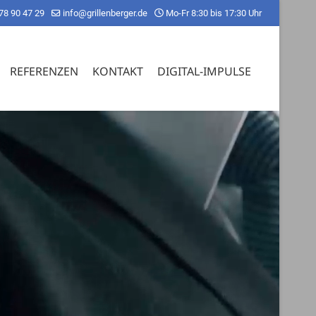
78 90 47 29
info@grillenberger.de
Mo-Fr 8:30 bis 17:30 Uhr
REFERENZEN
KONTAKT
DIGITAL-IMPULSE