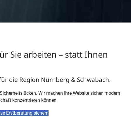
r Sie arbeiten – statt Ihnen
 für die Region Nürnberg & Schwabach.
Sicherheitslücken. Wir machen Ihre Website sicher, modern
schäft konzentrieren können.
ose Erstberatung sichern