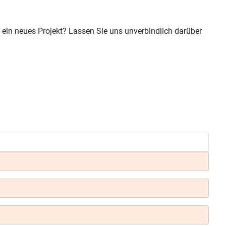
ein neues Projekt? Lassen Sie uns unverbindlich darüber