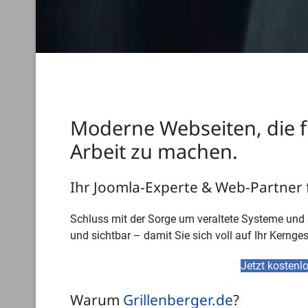
Moderne Webseiten, die fü
Arbeit zu machen.
Ihr Joomla-Experte & Web-Partner
Schluss mit der Sorge um veraltete Systeme und 
und sichtbar – damit Sie sich voll auf Ihr Kernge
Jetzt kostenl
Warum
Grillenberger.de
?