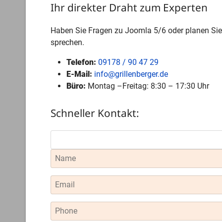
Ihr direkter Draht zum Experten
Haben Sie Fragen zu Joomla 5/6 oder planen Sie 
sprechen.
Telefon:
09178 / 90 47 29
E-Mail:
info@grillenberger.de
Büro:
Montag –Freitag: 8:30 – 17:30 Uhr
Schneller Kontakt: